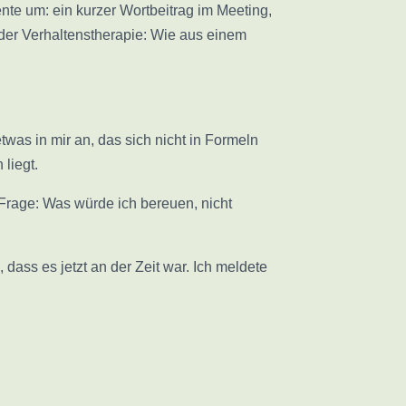
nte um: ein kurzer Wortbeitrag im Meeting,
 der Verhaltenstherapie: Wie aus einem
was in mir an, das sich nicht in Formeln
liegt.
 Frage: Was würde ich bereuen, nicht
ass es jetzt an der Zeit war. Ich meldete