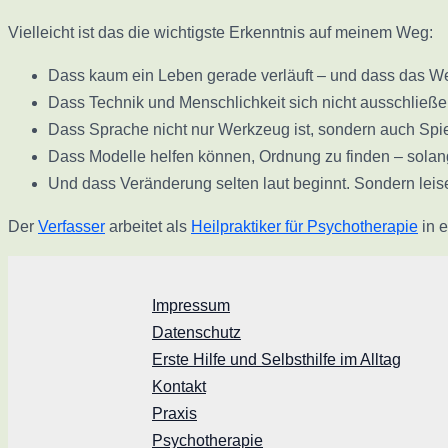
Vielleicht ist das die wichtigste Erkenntnis auf meinem Weg:
Dass kaum ein Leben gerade verläuft – und dass das Wes
Dass Technik und Menschlichkeit sich nicht ausschließ
Dass Sprache nicht nur Werkzeug ist, sondern auch Spi
Dass Modelle helfen können, Ordnung zu finden – solange
Und dass Veränderung selten laut beginnt. Sondern leise
Der
Verfasser
arbeitet als
Heilpraktiker für Psychotherapie
in 
Impressum
Datenschutz
Erste Hilfe und Selbsthilfe im Alltag
Kontakt
Praxis
Psychotherapie