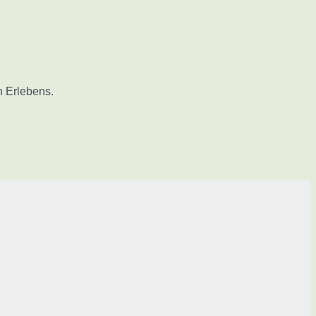
n Erlebens.